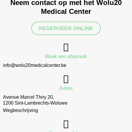
Neem contact op met het Wolu20
Medical Center
RESERVEER ONLINE
Maak een afspraak
info@wolu20medicalcenter.be
Adres
Avenue Marcel Thiry 20,
1200 Sint-Lambrechts-Woluwe
Wegbeschrijving