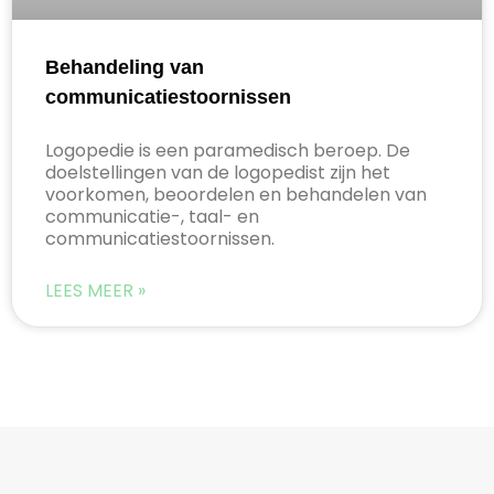
Behandeling van
communicatiestoornissen
Logopedie is een paramedisch beroep. De
doelstellingen van de logopedist zijn het
voorkomen, beoordelen en behandelen van
communicatie-, taal- en
communicatiestoornissen.
LEES MEER »