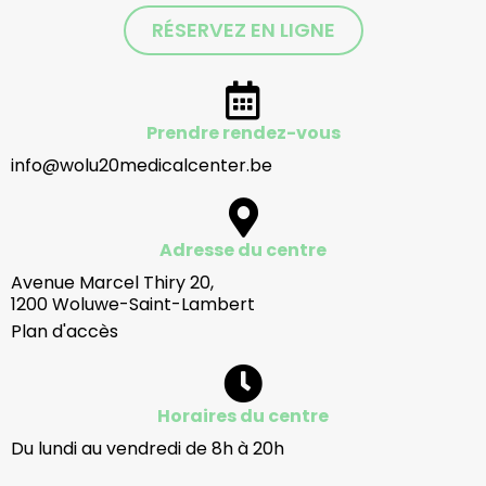
RÉSERVEZ EN LIGNE
Prendre rendez-vous
info@wolu20medicalcenter.be
Adresse du centre
Avenue Marcel Thiry 20,
1200 Woluwe-Saint-Lambert
Plan d'accès
Horaires du centre
Du lundi au vendredi de 8h à 20h