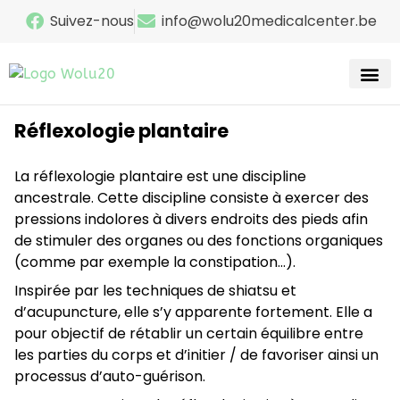
Suivez-nous
info@wolu20medicalcenter.be
Réflexologie plantaire
Recherc
La réflexologie plantaire est une discipline
ancestrale. Cette discipline consiste à exercer des
pressions indolores à divers endroits des pieds afin
de stimuler des organes ou des fonctions organiques
(comme par exemple la constipation…).
Inspirée par les techniques de shiatsu et
d’acupuncture, elle s’y apparente fortement. Elle a
pour objectif de rétablir un certain équilibre entre
les parties du corps et d’initier / de favoriser ainsi un
processus d’auto-guérison.