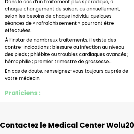
Dans le cas d’un traitement plus sporadique, à
chaque changement de saison, ou annuellement,
selon les besoins de chaque individu, quelques
séances de « rafraîchissement » pourront être
effectuées.
À l’instar de nombreux traitements, il existe des
contre-indications : blessure ou infection au niveau
des pieds ; phlébite ou troubles cardiaques avancés ;
hémophilie ; premier trimestre de grossesse…
En cas de doute, renseignez-vous toujours auprès de
votre médecin.
Praticiens :
Contactez le Medical Center Wolu20