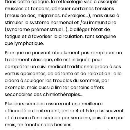
Dans cette optique, la réflexologie vise à assouplir
muscles et tendons, dénouer certaines tensions
(maux de dos, migraines, névralgies…), mais aussi à
stimuler le système hormonal et /ou immunitaire
(syndrome prémenstruel…), à alléger l’état de
fatigue et à favoriser la circulation, tant sanguine
que lymphatique.
Bien que ne pouvant absolument pas remplacer un
traitement classique, elle est indiquée pour
compléter un suivi médical traditionnel grâce à ses
vertus apaisantes, de détente et de relaxation : elle
aidera à soulager les troubles du sommeil, par
exemple, mais aussi à limiter certains effets
secondaires des chimiothérapies…
Plusieurs séances assureront une meilleure
efficacité au traitement, entre 4 et 5 le plus souvent
et à raison d’une séance par semaine, puis d’une par
mois, en fonction des besoins.