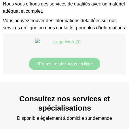
Nous vous offrons des services de qualités avec un matériel
adéquat et complet.
Vous pouvez trouver des informations détaillées sur nos
services en ligne ou nous contacter pour plus d’informations.
Prenez rendez-vous en ligne
Consultez nos services et
spécialisations
Disponible également à domicile sur demande