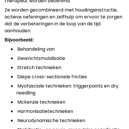
therapeut worden beoefend.
Ze worden gecombineerd met houdingsinstructie,
actieve oefeningen en zelfhulp om ervoor te zorgen
dat de verbeteringen in de loop van de tijd
aanhouden.
Bijvoorbeeld:
Behandeling van
Gewrichtsmobilisatie
Stretch technieken
Diepe cross-sectionele fricties
Myofasciale technieken: triggerpoints en dry
needling
Mckenzie technieken
Harmonisatietechnieken
Neurodynamische technieken