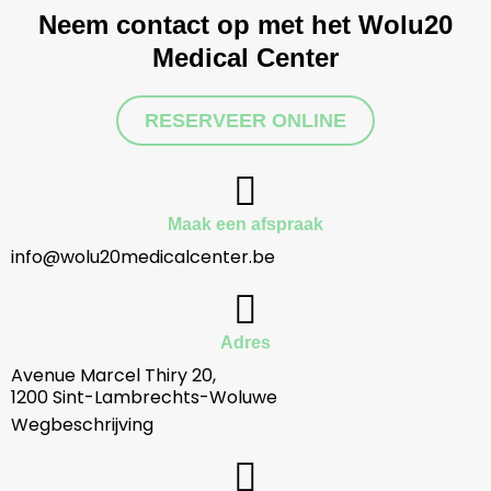
Neem contact op met het Wolu20
Medical Center
RESERVEER ONLINE
Maak een afspraak
info@wolu20medicalcenter.be
Adres
Avenue Marcel Thiry 20,
1200 Sint-Lambrechts-Woluwe
Wegbeschrijving