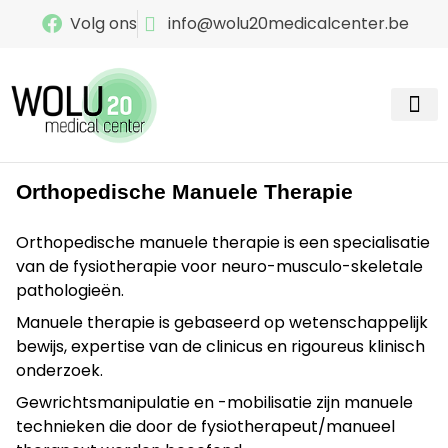
Volg ons
info@wolu20medicalcenter.be
Onze s
Contacteer ons
Orthopedische Manuele Therapie
Orthopedische manuele therapie is een specialisatie
van de fysiotherapie voor neuro-musculo-skeletale
pathologieën.
Manuele therapie is gebaseerd op wetenschappelijk
bewijs, expertise van de clinicus en rigoureus klinisch
onderzoek.
Gewrichtsmanipulatie en -mobilisatie zijn manuele
technieken die door de fysiotherapeut/manueel