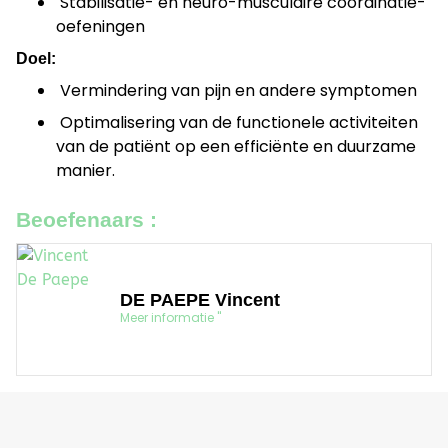
Stabilisatie- en neuro-musculaire coördinatie-
oefeningen
Doel:
Vermindering van pijn en andere symptomen
Optimalisering van de functionele activiteiten
van de patiënt op een efficiënte en duurzame
manier.
Beoefenaars :
DE PAEPE Vincent
Meer informatie "