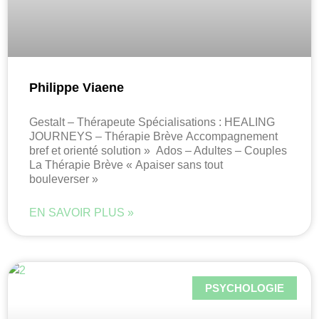
Philippe Viaene
Gestalt – Thérapeute Spécialisations : HEALING
JOURNEYS – Thérapie Brève Accompagnement
bref et orienté solution » Ados – Adultes – Couples
La Thérapie Brève « Apaiser sans tout
bouleverser »
EN SAVOIR PLUS »
PSYCHOLOGIE