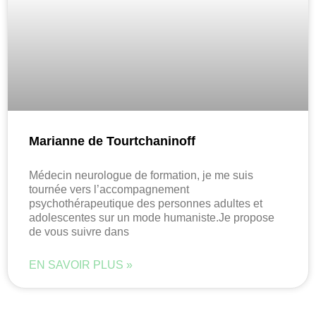
Marianne de Tourtchaninoff
Médecin neurologue de formation, je me suis
tournée vers l’accompagnement
psychothérapeutique des personnes adultes et
adolescentes sur un mode humaniste.Je propose
de vous suivre dans
EN SAVOIR PLUS »