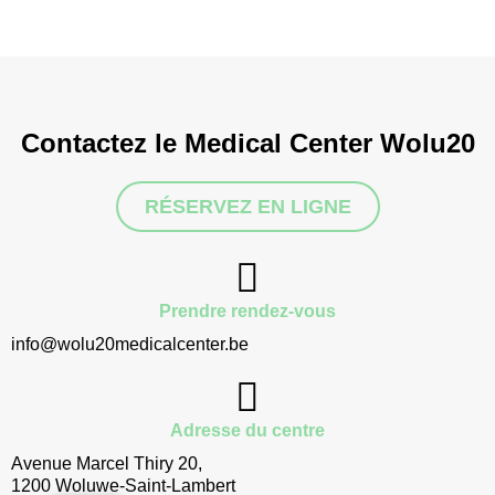
Contactez le Medical Center Wolu20
RÉSERVEZ EN LIGNE
Prendre rendez-vous
info@wolu20medicalcenter.be
Adresse du centre
Avenue Marcel Thiry 20,
1200 Woluwe-Saint-Lambert