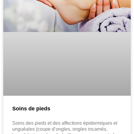
Soins de pieds
Soins des pieds et des affections épidermiques et
unguéales (coupe d’ongles, ongles incarnés,