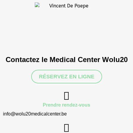
Contactez le Medical Center Wolu20
RÉSERVEZ EN LIGNE
Prendre rendez-vous
info@wolu20medicalcenter.be