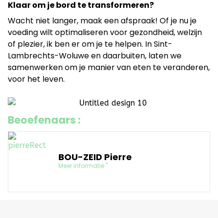
Klaar om je bord te transformeren?
Wacht niet langer, maak een afspraak! Of je nu je
voeding wilt optimaliseren voor gezondheid, welzijn
of plezier, ik ben er om je te helpen. In Sint-
Lambrechts-Woluwe en daarbuiten, laten we
samenwerken om je manier van eten te veranderen,
voor het leven.
Beoefenaars :
BOU-ZEID Pierre
Meer informatie "