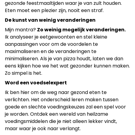
gezonde feestmaaltijden waar je van zult houden.
Eten moet een plezier zijn, nooit een straf.
De kunst van weinig veranderingen
Mijn mantra?
Zo weinig mogelijk veranderingen.
Ik analyseer je eetgewoonten en stel kleine
aanpassingen voor om de voordelen te
maximaliseren en de veranderingen te
minimaliseren. Als je van pizza houdt, laten we dan
eens kijken hoe we het wat gezonder kunnen maken.
Zo simpel is het.
Word een voedselexpert
Ik ben hier om de weg naar gezond eten te
verlichten. Het onderscheid leren maken tussen
goede en slechte voedingskeuzes zal een spel voor
je worden. Ontdek een wereld van heilzame
voedingsmiddelen die je niet alleen lekker vindt,
maar waar je ook naar verlangt.