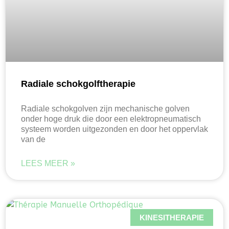
Radiale schokgolftherapie
Radiale schokgolven zijn mechanische golven
onder hoge druk die door een elektropneumatisch
systeem worden uitgezonden en door het oppervlak
van de
LEES MEER »
KINESITHERAPIE