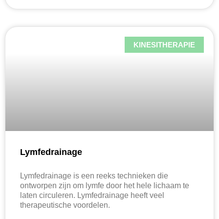
KINESITHERAPIE
Lymfedrainage
Lymfedrainage is een reeks technieken die
ontworpen zijn om lymfe door het hele lichaam te
laten circuleren. Lymfedrainage heeft veel
therapeutische voordelen.