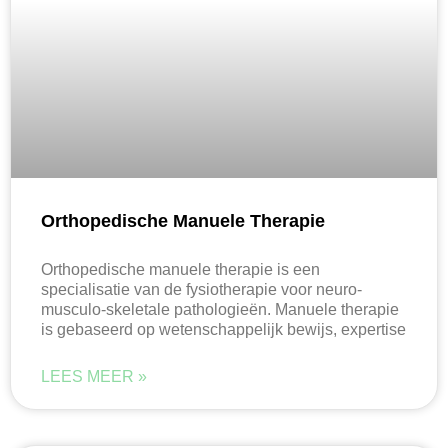
Orthopedische Manuele Therapie
Orthopedische manuele therapie is een
specialisatie van de fysiotherapie voor neuro-
musculo-skeletale pathologieën. Manuele therapie
is gebaseerd op wetenschappelijk bewijs, expertise
LEES MEER »