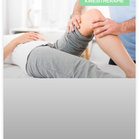
KINESITHERAPIE