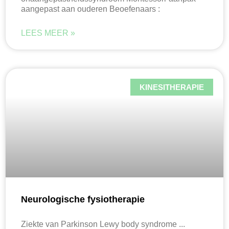
aangepast aan ouderen Beoefenaars :
LEES MEER »
KINESITHERAPIE
Neurologische fysiotherapie
Ziekte van Parkinson Lewy body syndrome ...