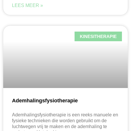
LEES MEER »
KINESITHERAPIE
Ademhalingsfysiotherapie
Ademhalingsfysiotherapie is een reeks manuele en
fysieke technieken die worden gebruikt om de
luchtwegen vrij te maken en de ademhaling te