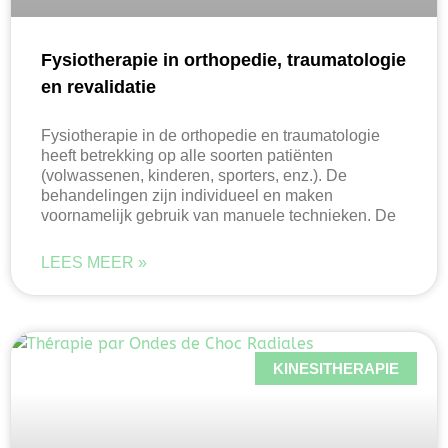
Fysiotherapie in orthopedie, traumatologie
en revalidatie
Fysiotherapie in de orthopedie en traumatologie
heeft betrekking op alle soorten patiënten
(volwassenen, kinderen, sporters, enz.). De
behandelingen zijn individueel en maken
voornamelijk gebruik van manuele technieken. De
LEES MEER »
KINESITHERAPIE