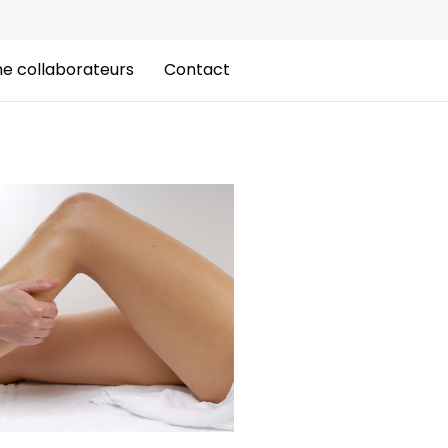
e collaborateurs
Contact