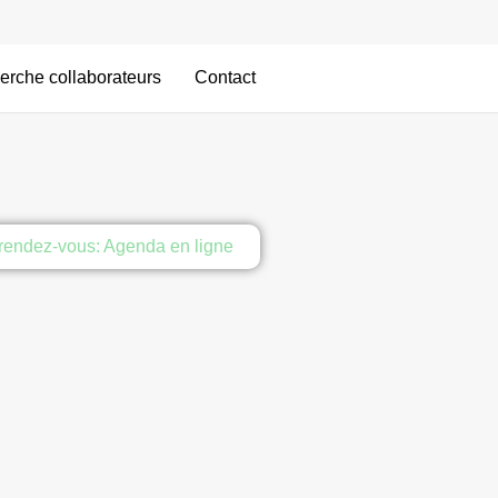
erche collaborateurs
Contact
rendez-vous: Agenda en ligne