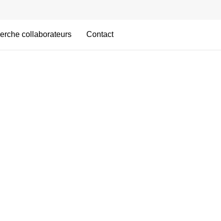
erche collaborateurs
Contact