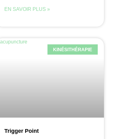
EN SAVOIR PLUS »
KINÉSITHÉRAPIE
Trigger Point