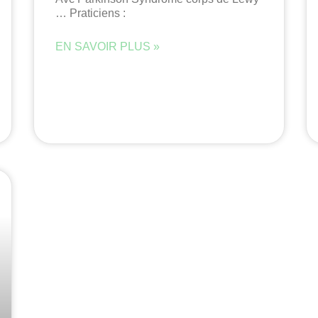
… Praticiens :
EN SAVOIR PLUS »