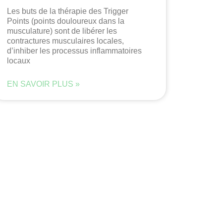
Les buts de la thérapie des Trigger
Points (points douloureux dans la
musculature) sont de libérer les
contractures musculaires locales,
d’inhiber les processus inflammatoires
locaux
EN SAVOIR PLUS »