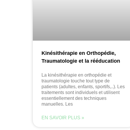
Kinésithérapie en Orthopédie,
Traumatologie et la rééducation
La kinésithérapie en orthopédie et
traumatologie touche tout type de
patients (adultes, enfants, sportifs,..). Les
traitements sont individuels et utilisent
essentiellement des techniques
manuelles. Les
EN SAVOIR PLUS »