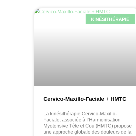
KINÉSITHÉRAPIE
Cervico-Maxillo-Faciale + HMTC
La kinésithérapie Cervico-Maxillo-
Faciale, associée à l’Harmonisation
Myotensive Tête et Cou (HMTC) propose
une approche globale des douleurs de la