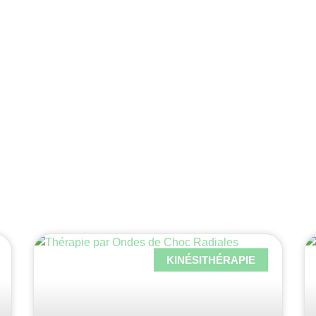
KINÉSITHÉRAPIE