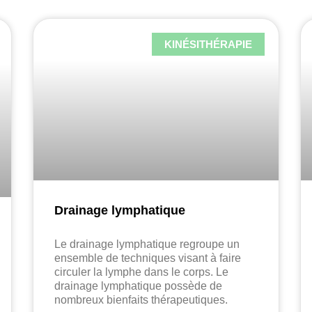
KINÉSITHÉRAPIE
Drainage lymphatique
Le drainage lymphatique regroupe un
ensemble de techniques visant à faire
circuler la lymphe dans le corps. Le
drainage lymphatique possède de
nombreux bienfaits thérapeutiques.