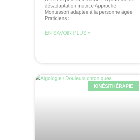
désadaptation motrice Approche
Montessori adaptée à la personne âgée
Praticiens :
EN SAVOIR PLUS »
KINÉSITHÉRAPIE