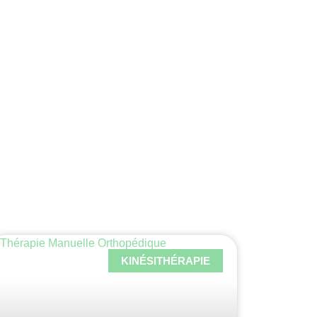
KINÉSITHÉRAPIE