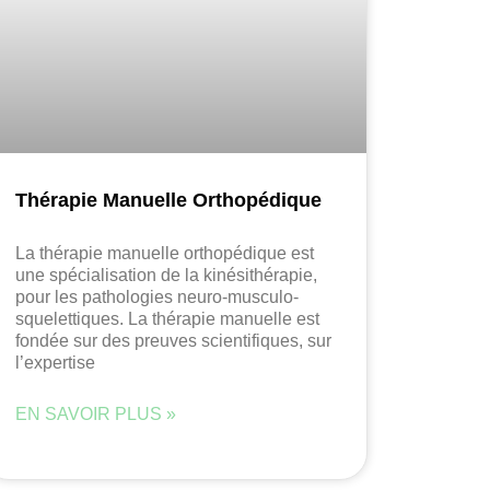
Thérapie Manuelle Orthopédique
La thérapie manuelle orthopédique est
une spécialisation de la kinésithérapie,
pour les pathologies neuro-musculo-
squelettiques. La thérapie manuelle est
fondée sur des preuves scientifiques, sur
l’expertise
EN SAVOIR PLUS »