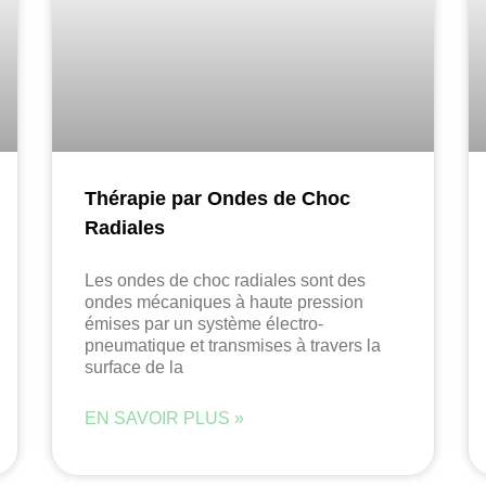
Thérapie par Ondes de Choc
Radiales
Les ondes de choc radiales sont des
ondes mécaniques à haute pression
émises par un système électro-
pneumatique et transmises à travers la
surface de la
EN SAVOIR PLUS »