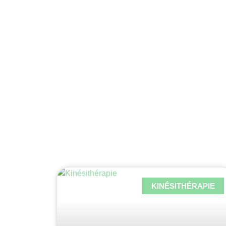
KINÉSITHÉRAPIE