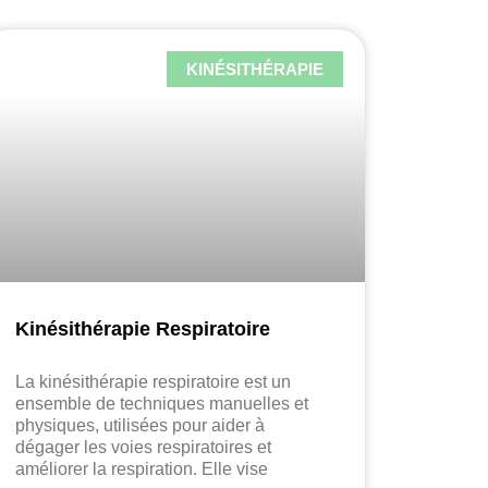
KINÉSITHÉRAPIE
Kinésithérapie Respiratoire
La kinésithérapie respiratoire est un
ensemble de techniques manuelles et
physiques, utilisées pour aider à
dégager les voies respiratoires et
améliorer la respiration. Elle vise