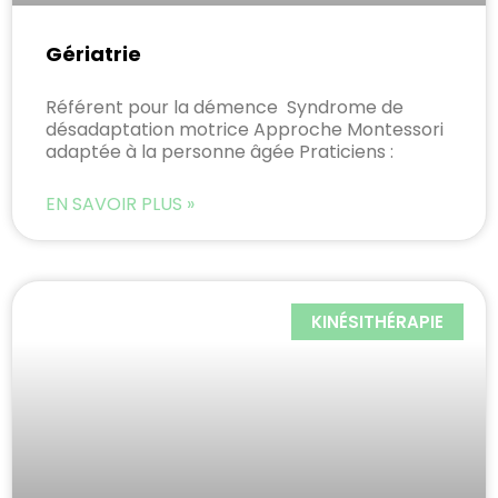
Gériatrie
Référent pour la démence Syndrome de
désadaptation motrice Approche Montessori
adaptée à la personne âgée Praticiens :
EN SAVOIR PLUS »
KINÉSITHÉRAPIE