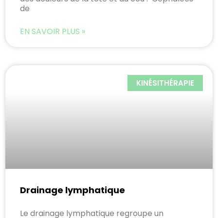
de
EN SAVOIR PLUS »
KINÉSITHÉRAPIE
Drainage lymphatique
Le drainage lymphatique regroupe un