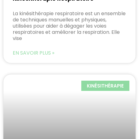
La kinésithérapie respiratoire est un ensemble
de techniques manuelles et physiques,
utilisées pour aider à dégager les voies
respiratoires et améliorer la respiration. Elle
vise
EN SAVOIR PLUS »
KINÉSITHÉRAPIE