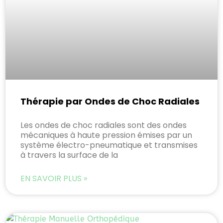
Thérapie par Ondes de Choc Radiales
Les ondes de choc radiales sont des ondes
mécaniques à haute pression émises par un
système électro-pneumatique et transmises
à travers la surface de la
EN SAVOIR PLUS »