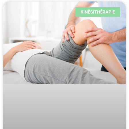
KINÉSITHÉRAPIE