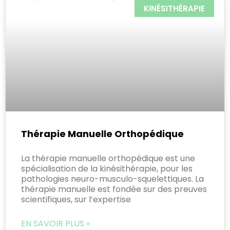
KINÉSITHÉRAPIE
Thérapie Manuelle Orthopédique
La thérapie manuelle orthopédique est une
spécialisation de la kinésithérapie, pour les
pathologies neuro-musculo-squelettiques. La
thérapie manuelle est fondée sur des preuves
scientifiques, sur l’expertise
EN SAVOIR PLUS »