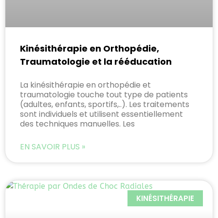
Kinésithérapie en Orthopédie,
Traumatologie et la rééducation
La kinésithérapie en orthopédie et
traumatologie touche tout type de patients
(adultes, enfants, sportifs,..). Les traitements
sont individuels et utilisent essentiellement
des techniques manuelles. Les
EN SAVOIR PLUS »
KINÉSITHÉRAPIE