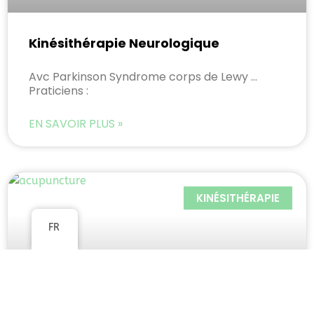
Kinésithérapie Neurologique
Avc Parkinson Syndrome corps de Lewy …
Praticiens :
EN SAVOIR PLUS »
KINÉSITHÉRAPIE
FR