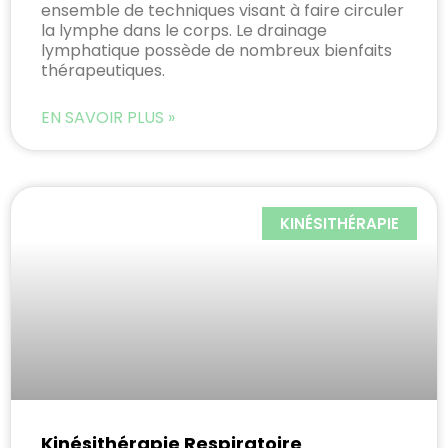
ensemble de techniques visant à faire circuler
la lymphe dans le corps. Le drainage
lymphatique possède de nombreux bienfaits
thérapeutiques.
EN SAVOIR PLUS »
KINÉSITHÉRAPIE
Kinésithérapie Respiratoire